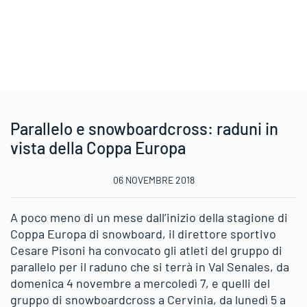
Parallelo e snowboardcross: raduni in
vista della Coppa Europa
06 NOVEMBRE 2018
A poco meno di un mese dall’inizio della stagione di
Coppa Europa di snowboard, il direttore sportivo
Cesare Pisoni ha convocato gli atleti del gruppo di
parallelo per il raduno che si terrà in Val Senales, da
domenica 4 novembre a mercoledì 7, e quelli del
gruppo di snowboardcross a Cervinia, da lunedì 5 a