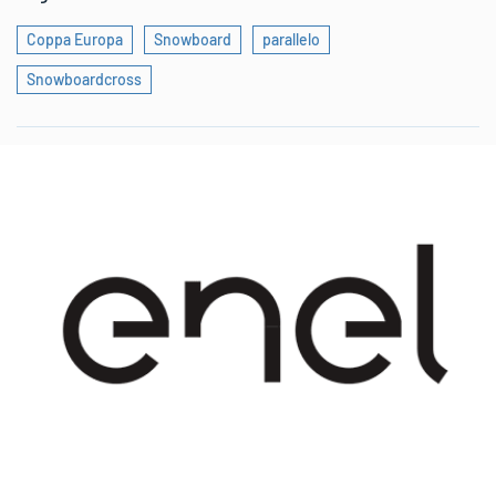
Coppa Europa
Snowboard
parallelo
Snowboardcross