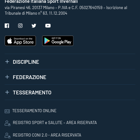
Federazione Italiana Sport Invernali
via Piranesi 46, 20137 Milano – P.IVA e C.F. 05027640159 – Iscrizione al
Tribunale di Milano n° 63, 11.12.2004
DISCIPLINE
FEDERAZIONE
TESSERAMENTO
TESSERAMENTO ONLINE
REGISTRO SPORT e SALUTE – AREA RISERVATA
REGISTRO CONI 2.0 - AREA RISERVATA