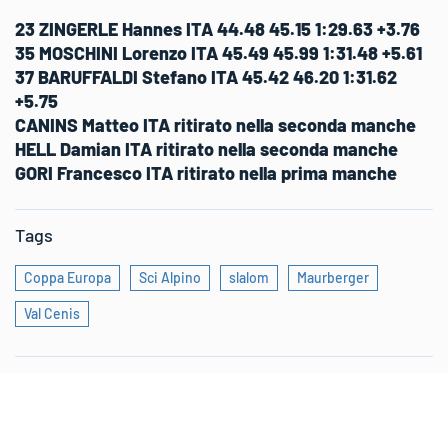
23 ZINGERLE Hannes ITA 44.48 45.15 1:29.63 +3.76
35 MOSCHINI Lorenzo ITA 45.49 45.99 1:31.48 +5.61
37 BARUFFALDI Stefano ITA 45.42 46.20 1:31.62
+5.75
CANINS Matteo ITA ritirato nella seconda manche
HELL Damian ITA
ritirato nella seconda manche
GORI Francesco ITA
ritirato nella prima manche
Tags
Coppa Europa
Sci Alpino
slalom
Maurberger
Val Cenis