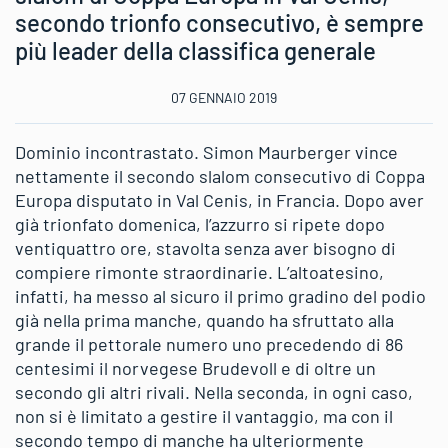
secondo trionfo consecutivo, è sempre
più leader della classifica generale
07 GENNAIO 2019
Dominio incontrastato. Simon Maurberger vince
nettamente il secondo slalom consecutivo di Coppa
Europa disputato in Val Cenis, in Francia. Dopo aver
già trionfato domenica, l’azzurro si ripete dopo
ventiquattro ore, stavolta senza aver bisogno di
compiere rimonte straordinarie. L’altoatesino,
infatti, ha messo al sicuro il primo gradino del podio
già nella prima manche, quando ha sfruttato alla
grande il pettorale numero uno precedendo di 86
centesimi il norvegese Brudevoll e di oltre un
secondo gli altri rivali. Nella seconda, in ogni caso,
non si è limitato a gestire il vantaggio, ma con il
secondo tempo di manche ha ulteriormente