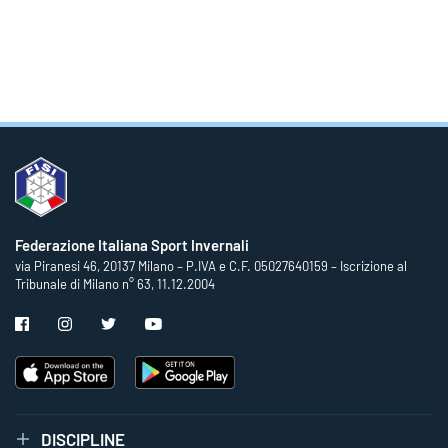
Federazione Italiana Sport Invernali
via Piranesi 46, 20137 Milano – P.IVA e C.F. 05027640159 – Iscrizione al
Tribunale di Milano n° 63, 11.12.2004
DISCIPLINE