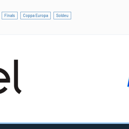
Finals
Coppa Europa
Soldeu