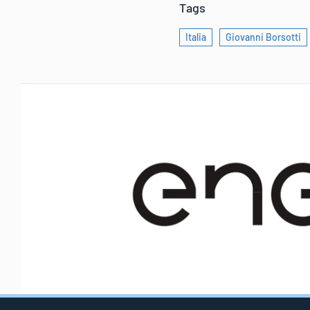
Tags
Italia
Giovanni Borsotti