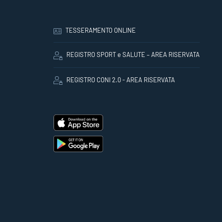
TESSERAMENTO ONLINE
REGISTRO SPORT e SALUTE – AREA RISERVATA
REGISTRO CONI 2.0 - AREA RISERVATA