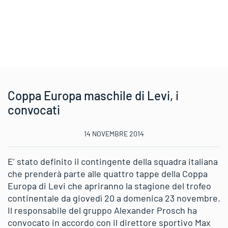
Coppa Europa maschile di Levi, i
convocati
14 NOVEMBRE 2014
E’ stato definito il contingente della squadra italiana
che prenderà parte alle quattro tappe della Coppa
Europa di Levi che apriranno la stagione del trofeo
continentale da giovedì 20 a domenica 23 novembre.
Il responsabile del gruppo Alexander Prosch ha
convocato in accordo con il direttore sportivo Max