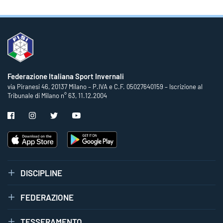
Federazione Italiana Sport Invernali
via Piranesi 46, 20137 Milano – P.IVA e C.F. 05027640159 – Iscrizione al
Tribunale di Milano n° 63, 11.12.2004
DISCIPLINE
FEDERAZIONE
TESSERAMENTO