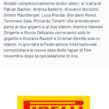
Rinaldi complessivamente dodici atleti: si tratta di
Fabian Bacher, Andrea Ballerin, Giovanni Borsotti,
Simon Maurberger, Luca Riorda, Giordano Ronci,
Tommaso Sala, Riccardo Tonetti che prenderanno
parte ai due giganti e ai due slalom, mentre Hannes
Zingerle e Rocco Delsante correranno solo in
gigante e Giuliano Razzoli e Cristian Deville solo in
slalom. In giornata la Federazione Internazionale
comunicherà le nuove date delle tappe di fine
novembre dopo la cancellazione di Are.