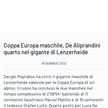
Coppa Europa maschile, De Aliprandini
quarto nel gigante di Lenzerheide
18 GENNAIO 2012
Sergei Maytakov ha vinto il gigante maschile di
Lenzerheide valevole per la Coppa Europa di sci
alpino. Il russo ha concluso le due manches nel
tempo complessivo di 2’06’54” battendo di 11
centesimi l’austriaco Marcel Mathis e di 15 centesimi
il tedesco Stefan Luitz. Quarto posto per Luca De