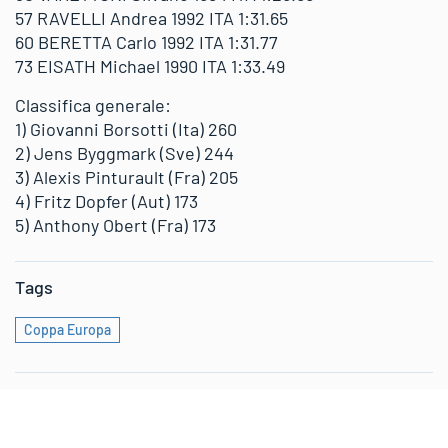
57 RAVELLI Andrea 1992 ITA 1:31.65
60 BERETTA Carlo 1992 ITA 1:31.77
73 EISATH Michael 1990 ITA 1:33.49
Classifica generale:
1) Giovanni Borsotti (Ita) 260
2) Jens Byggmark (Sve) 244
3) Alexis Pinturault (Fra) 205
4) Fritz Dopfer (Aut) 173
5) Anthony Obert (Fra) 173
Tags
Coppa Europa