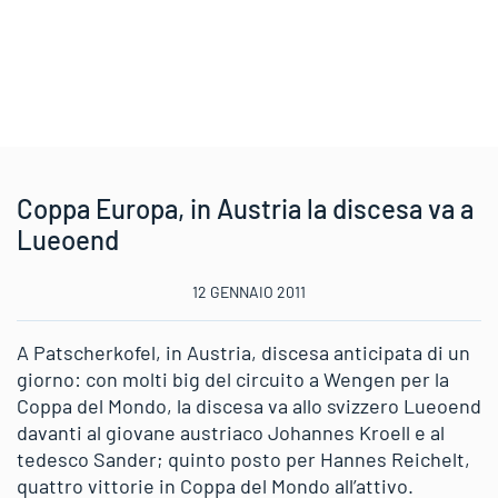
Coppa Europa, in Austria la discesa va a
Lueoend
12 GENNAIO 2011
A Patscherkofel, in Austria, discesa anticipata di un
giorno: con molti big del circuito a Wengen per la
Coppa del Mondo, la discesa va allo svizzero Lueoend
davanti al giovane austriaco Johannes Kroell e al
tedesco Sander; quinto posto per Hannes Reichelt,
quattro vittorie in Coppa del Mondo all’attivo.