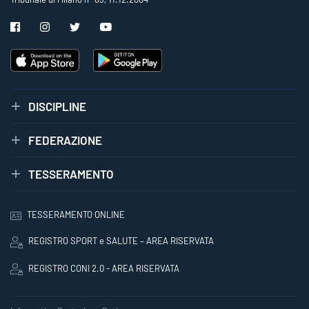
DISCIPLINE
FEDERAZIONE
TESSERAMENTO
TESSERAMENTO ONLINE
REGISTRO SPORT e SALUTE – AREA RISERVATA
REGISTRO CONI 2.0 - AREA RISERVATA