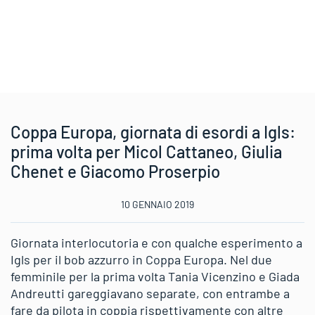
Coppa Europa, giornata di esordi a Igls:
prima volta per Micol Cattaneo, Giulia
Chenet e Giacomo Proserpio
10 GENNAIO 2019
Giornata interlocutoria e con qualche esperimento a
Igls per il bob azzurro in Coppa Europa. Nel due
femminile per la prima volta Tania Vicenzino e Giada
Andreutti gareggiavano separate, con entrambe a
fare da pilota in coppia rispettivamente con altre