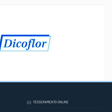
TESSERAMENTO ONLINE