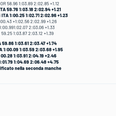
R 58.96 1:03.89 2:02.85 +1.12
 59.76 1:03.18 2:02.94 +1.21
 ITA 1:00.25 1:02.71 2:02.96 +1.23
0.43 +1:02.56 2:02.99 +1.26
00.991:02.07 2:03.06 +1.33
59.25 1:03.87 2:03.12 +1.39
59.86 1:03.61 2:03.47 +1.74
 1:00.09 1:03.59 2:03.68 +1.95
00.28 1:03.91 2:04.19 +2.46
:01.79 1:04.69 2:06.48 +4.75
ificato nella seconda manche