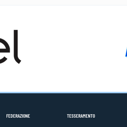
FEDERAZIONE
TESSERAMENTO