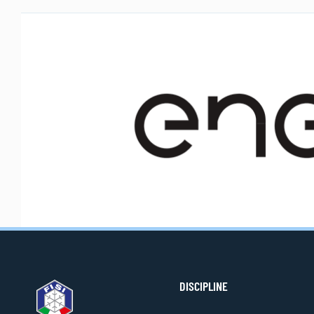
DISCIPLINE