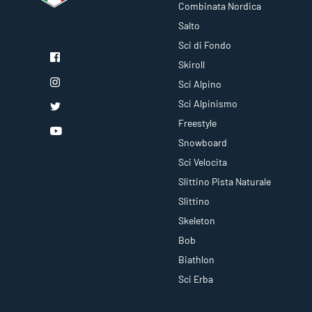
Combinata Nordica
Salto
Sci di Fondo
Skiroll
Sci Alpino
Sci Alpinismo
Freestyle
Snowboard
Sci Velocita
Slittino Pista Naturale
Slittino
Skeleton
Bob
Biathlon
Sci Erba