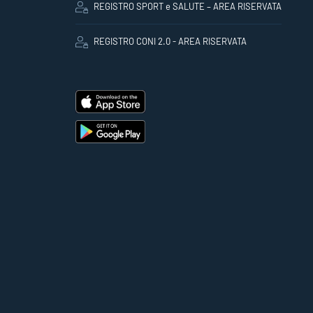
REGISTRO SPORT e SALUTE – AREA RISERVATA
REGISTRO CONI 2.0 - AREA RISERVATA