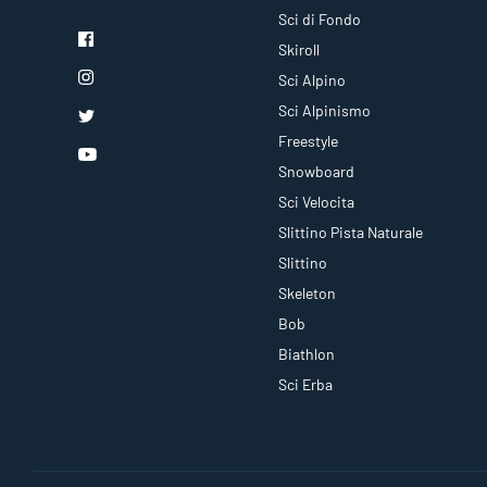
Sci di Fondo
Skiroll
Sci Alpino
Sci Alpinismo
Freestyle
Snowboard
Sci Velocita
Slittino Pista Naturale
Slittino
Skeleton
Bob
Biathlon
Sci Erba