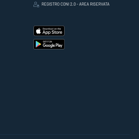
REGISTRO CONI 2.0 - AREA RISERVATA