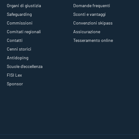
Organi di giustizia
Domande frequenti
Safeguarding
Sconti e vantaggi
Commissioni
Convenzioni skipass
Comitati regionali
Assicurazione
Contatti
Tesseramento online
Cenni storici
Antidoping
Scuole d'eccellenza
FISI Lex
Sponsor