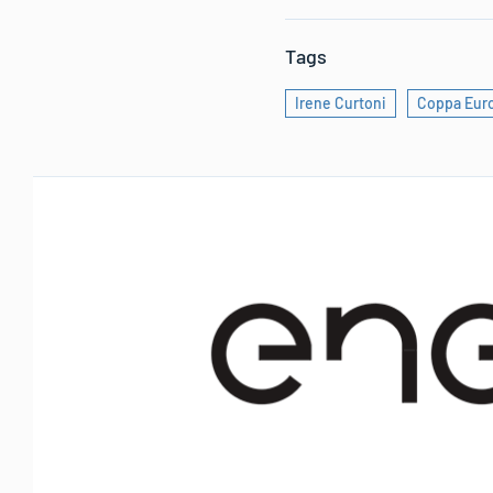
Tags
Irene Curtoni
Coppa Eur