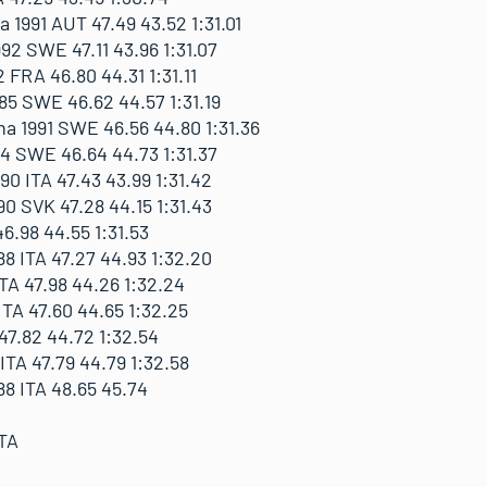
991 AUT 47.49 43.52 1:31.01
2 SWE 47.11 43.96 1:31.07
FRA 46.80 44.31 1:31.11
5 SWE 46.62 44.57 1:31.19
1991 SWE 46.56 44.80 1:31.36
 SWE 46.64 44.73 1:31.37
0 ITA 47.43 43.99 1:31.42
 SVK 47.28 44.15 1:31.43
6.98 44.55 1:31.53
 ITA 47.27 44.93 1:32.20
TA 47.98 44.26 1:32.24
TA 47.60 44.65 1:32.25
47.82 44.72 1:32.54
ITA 47.79 44.79 1:32.58
8 ITA 48.65 45.74
TA