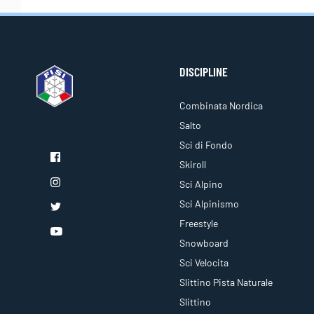
DISCIPLINE
Combinata Nordica
Salto
Sci di Fondo
Skiroll
Sci Alpino
Sci Alpinismo
Freestyle
Snowboard
Sci Velocita
Slittino Pista Naturale
Slittino