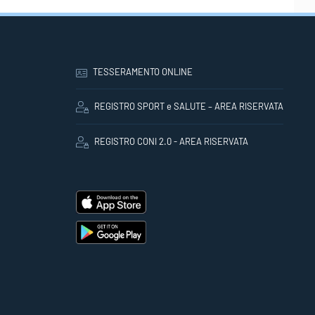
TESSERAMENTO ONLINE
REGISTRO SPORT e SALUTE – AREA RISERVATA
REGISTRO CONI 2.0 - AREA RISERVATA