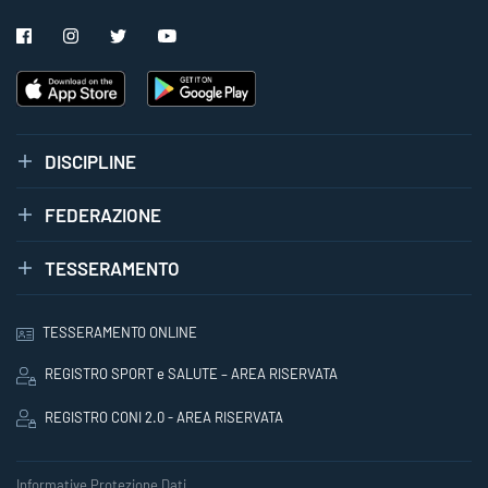
DISCIPLINE
FEDERAZIONE
TESSERAMENTO
TESSERAMENTO ONLINE
REGISTRO SPORT e SALUTE – AREA RISERVATA
REGISTRO CONI 2.0 - AREA RISERVATA
Informative Protezione Dati