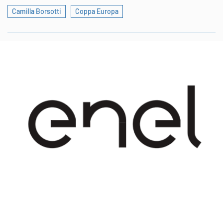
Camilla Borsotti
Coppa Europa