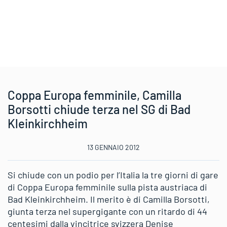
Coppa Europa femminile, Camilla
Borsotti chiude terza nel SG di Bad
Kleinkirchheim
13 GENNAIO 2012
Si chiude con un podio per l’Italia la tre giorni di gare
di Coppa Europa femminile sulla pista austriaca di
Bad Kleinkirchheim. Il merito è di Camilla Borsotti,
giunta terza nel supergigante con un ritardo di 44
centesimi dalla vincitrice svizzera Denise