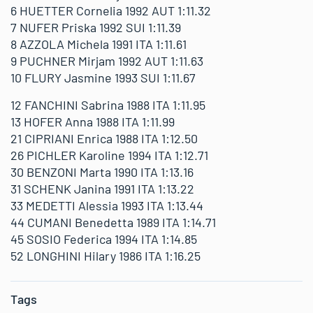
6 HUETTER Cornelia 1992 AUT 1:11.32
7 NUFER Priska 1992 SUI 1:11.39
8 AZZOLA Michela 1991 ITA 1:11.61
9 PUCHNER Mirjam 1992 AUT 1:11.63
10 FLURY Jasmine 1993 SUI 1:11.67
12 FANCHINI Sabrina 1988 ITA 1:11.95
13 HOFER Anna 1988 ITA 1:11.99
21 CIPRIANI Enrica 1988 ITA 1:12.50
26 PICHLER Karoline 1994 ITA 1:12.71
30 BENZONI Marta 1990 ITA 1:13.16
31 SCHENK Janina 1991 ITA 1:13.22
33 MEDETTI Alessia 1993 ITA 1:13.44
44 CUMANI Benedetta 1989 ITA 1:14.71
45 SOSIO Federica 1994 ITA 1:14.85
52 LONGHINI Hilary 1986 ITA 1:16.25
Tags