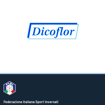
Federazione Italiana Sport Invernali