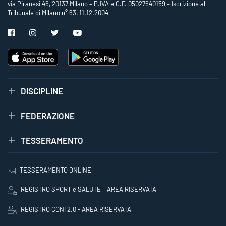
via Piranesi 46, 20137 Milano – P.IVA e C.F. 05027640159 – Iscrizione al
Tribunale di Milano n° 63, 11.12.2004
DISCIPLINE
FEDERAZIONE
TESSERAMENTO
TESSERAMENTO ONLINE
REGISTRO SPORT e SALUTE – AREA RISERVATA
REGISTRO CONI 2.0 - AREA RISERVATA