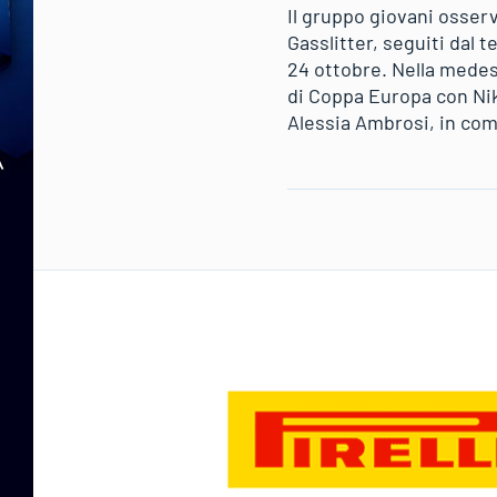
Il gruppo giovani osser
Gasslitter, seguiti dal 
24 ottobre. Nella medes
di Coppa Europa con Nik
Alessia Ambrosi, in com