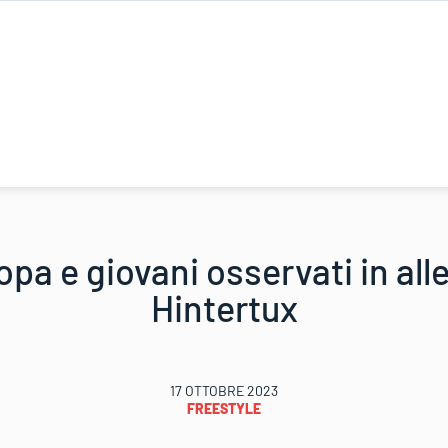
pa e giovani osservati in al
Hintertux
17 OTTOBRE 2023
FREESTYLE