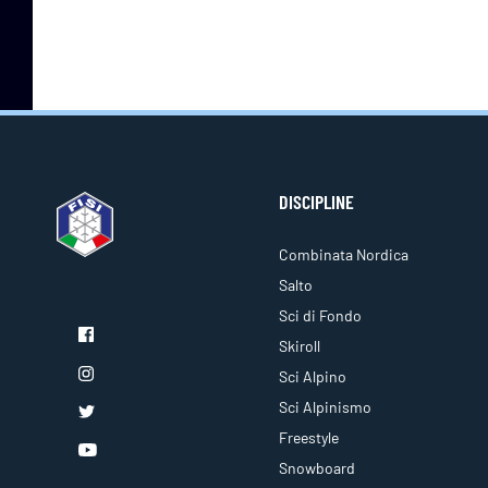
DISCIPLINE
Combinata Nordica
Salto
Sci di Fondo
Skiroll
Sci Alpino
Sci Alpinismo
Freestyle
Snowboard