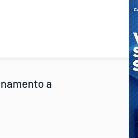
lenamento a