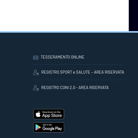
TESSERAMENTO ONLINE
REGISTRO SPORT e SALUTE – AREA RISERVATA
REGISTRO CONI 2.0 - AREA RISERVATA