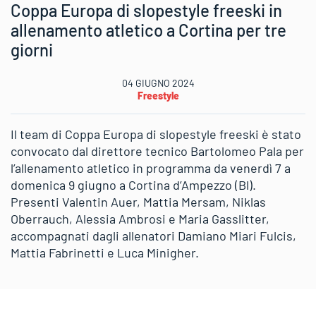
Coppa Europa di slopestyle freeski in
allenamento atletico a Cortina per tre
giorni
04 GIUGNO 2024
Freestyle
Il team di Coppa Europa di slopestyle freeski è stato
convocato dal direttore tecnico Bartolomeo Pala per
l’allenamento atletico in programma da venerdì 7 a
domenica 9 giugno a Cortina d’Ampezzo (Bl).
Presenti Valentin Auer, Mattia Mersam, Niklas
Oberrauch, Alessia Ambrosi e Maria Gasslitter,
accompagnati dagli allenatori Damiano Miari Fulcis,
Mattia Fabrinetti e Luca Minigher.