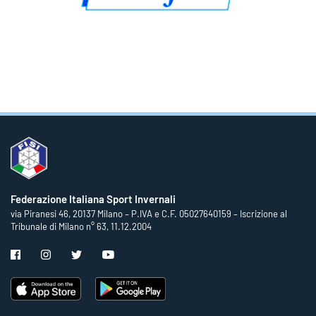
Federazione Italiana Sport Invernali
via Piranesi 46, 20137 Milano – P.IVA e C.F. 05027640159 – Iscrizione al
Tribunale di Milano n° 63, 11.12.2004