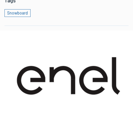
Tags
Snowboard