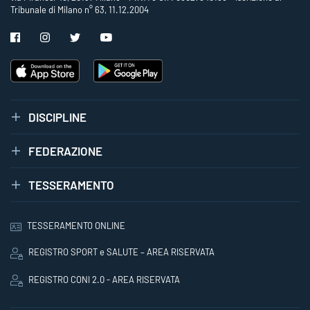
Tribunale di Milano n° 63, 11.12.2004
DISCIPLINE
FEDERAZIONE
TESSERAMENTO
TESSERAMENTO ONLINE
REGISTRO SPORT e SALUTE – AREA RISERVATA
REGISTRO CONI 2.0 - AREA RISERVATA