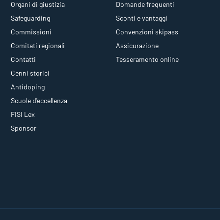
Organi di giustizia
Domande frequenti
Safeguarding
Sconti e vantaggi
Commissioni
Convenzioni skipass
Comitati regionali
Assicurazione
Contatti
Tesseramento online
Cenni storici
Antidoping
Scuole d'eccellenza
FISI Lex
Sponsor