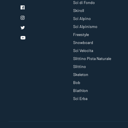
Sci di Fondo
Skiroll
Sci Alpino
Sci Alpinismo
Freestyle
Snowboard
Sci Velocita
Slittino Pista Naturale
Slittino
Skeleton
Bob
Biathlon
Sci Erba