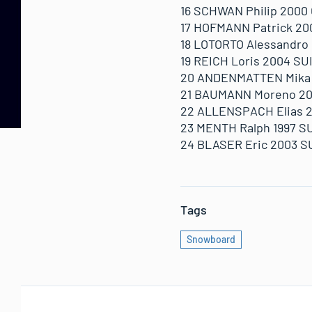
16 SCHWAN Philip 2000 
17 HOFMANN Patrick 200
18 LOTORTO Alessandro 
19 REICH Loris 2004 SUI
20 ANDENMATTEN Mika 2
21 BAUMANN Moreno 200
22 ALLENSPACH Elias 20
23 MENTH Ralph 1997 S
24 BLASER Eric 2003 S
Tags
Snowboard