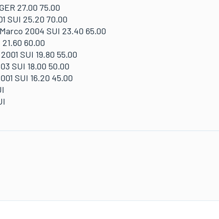
GER 27.00 75.00
1 SUI 25.20 70.00
Marco 2004 SUI 23.40 65.00
 21.60 60.00
001 SUI 19.80 55.00
3 SUI 18.00 50.00
01 SUI 16.20 45.00
UI
UI