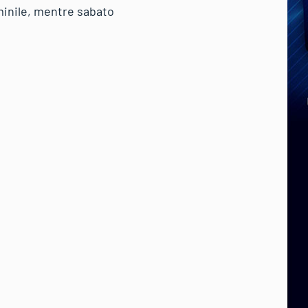
minile, mentre sabato