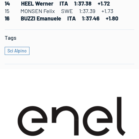
14 HEEL Werner ITA 1:37.38 +1.72
15 MONSEN Felix SWE 1:37.39 +1.73
16 BUZZI Emanuele ITA 1:37.46 +1.80
Tags
Sci Alpino