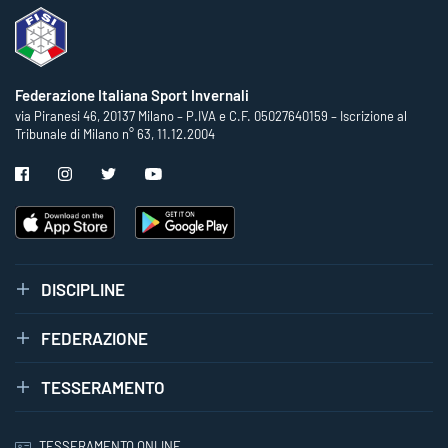
Federazione Italiana Sport Invernali
via Piranesi 46, 20137 Milano – P.IVA e C.F. 05027640159 – Iscrizione al
Tribunale di Milano n° 63, 11.12.2004
DISCIPLINE
FEDERAZIONE
TESSERAMENTO
TESSERAMENTO ONLINE