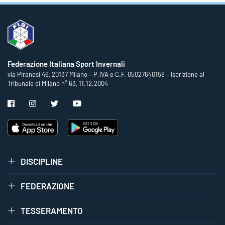
Federazione Italiana Sport Invernali
via Piranesi 46, 20137 Milano – P.IVA e C.F. 05027640159 – Iscrizione al
Tribunale di Milano n° 63, 11.12.2004
DISCIPLINE
FEDERAZIONE
TESSERAMENTO