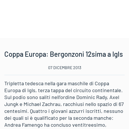
Coppa Europa: Bergonzoni 12sima a Igls
07 DICEMBRE 2013
Tripletta tedesca nella gara maschile di Coppa
Europa di Igls, terza tappa del circuito continentale.
Sul podio sono saliti nell’ordine Dominic Rady, Axel
Jungk e Michael Zachrau, racchiusi nello spazio di 67
centesimi. Quattro i giovani azzurri iscritti, nessuno
dei quali si è qualificato per la seconda manche:
Andrea Famengo ha concluso ventitreesimo,