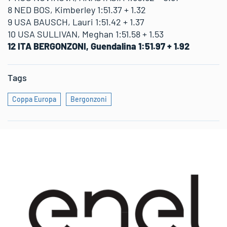
8 NED BOS, Kimberley 1:51.37 + 1.32
9 USA BAUSCH, Lauri 1:51.42 + 1.37
10 USA SULLIVAN, Meghan 1:51.58 + 1.53
12 ITA BERGONZONI, Guendalina 1:51.97 + 1.92
Tags
Coppa Europa
Bergonzoni