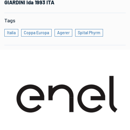
GIARDINI Ida 1993 ITA
Tags
Italia
Coppa Europa
Agerer
Spital Phyrm