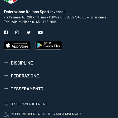
Federazione Italiana Sport Invernali
via Piranesi 46, 20137 Milano – P.IVA e C.F. 05027640159 – Iscrizione al
Tribunale di Milano n° 63, 11.12.2004
DISCIPLINE
FEDERAZIONE
TESSERAMENTO
TESSERAMENTO ONLINE
REGISTRO SPORT e SALUTE – AREA RISERVATA