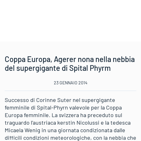
Coppa Europa, Agerer nona nella nebbia
del supergigante di Spital Phyrm
23 GENNAIO 2014
Successo di Corinne Suter nel supergigante
femminile di Spital-Phyrn valevole per la Coppa
Europa femminile. La svizzera ha preceduto sul
traguardo l’austriaca kerstin Nicolussi e la tedesca
Micaela Wenig in una giornata condizionata dalle
difficili condizioni meteorologiche, con la nebbia che