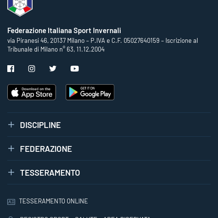
Federazione Italiana Sport Invernali
via Piranesi 46, 20137 Milano – P.IVA e C.F. 05027640159 – Iscrizione al
Tribunale di Milano n° 63, 11.12.2004
DISCIPLINE
FEDERAZIONE
TESSERAMENTO
TESSERAMENTO ONLINE