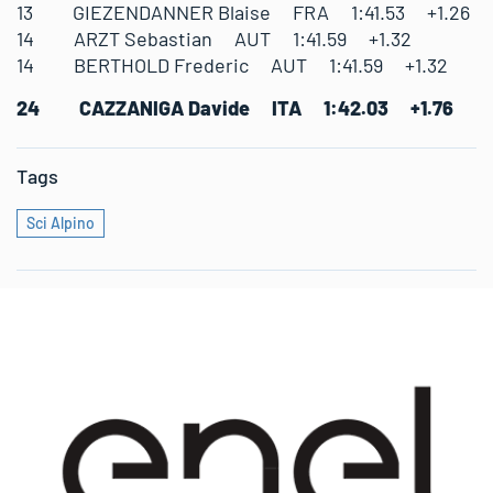
13 GIEZENDANNER Blaise FRA 1:41.53 +1.26
14 ARZT Sebastian AUT 1:41.59 +1.32
14 BERTHOLD Frederic AUT 1:41.59 +1.32
24 CAZZANIGA Davide ITA 1:42.03 +1.76
Tags
Sci Alpino