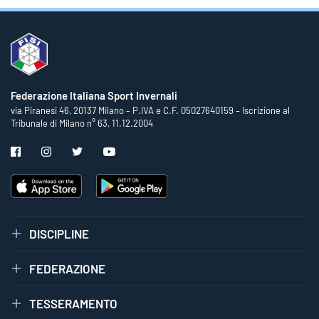
Federazione Italiana Sport Invernali
via Piranesi 46, 20137 Milano – P.IVA e C.F. 05027640159 – Iscrizione al
Tribunale di Milano n° 63, 11.12.2004
DISCIPLINE
FEDERAZIONE
TESSERAMENTO