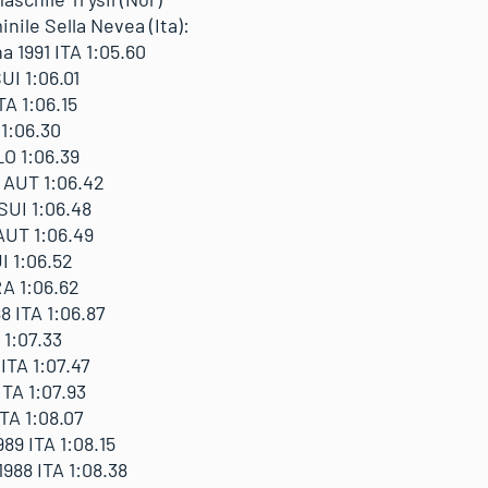
nile Sella Nevea (Ita):
 1991 ITA 1:05.60
I 1:06.01
TA 1:06.15
 1:06.30
O 1:06.39
 AUT 1:06.42
UI 1:06.48
AUT 1:06.49
I 1:06.52
RA 1:06.62
8 ITA 1:06.87
 1:07.33
ITA 1:07.47
TA 1:07.93
TA 1:08.07
9 ITA 1:08.15
88 ITA 1:08.38