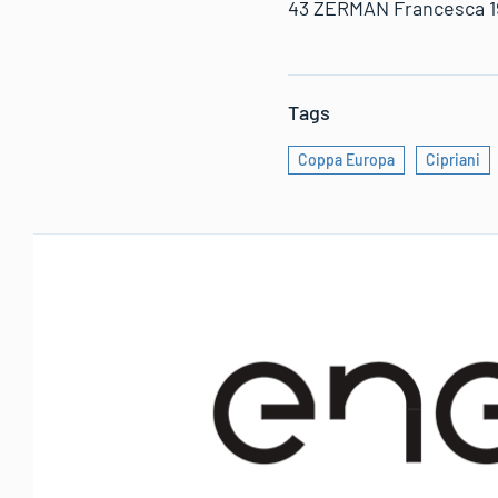
43 ZERMAN Francesca 19
Tags
Coppa Europa
Cipriani