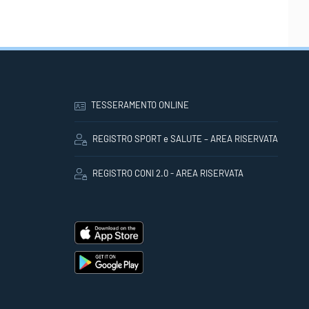
TESSERAMENTO ONLINE
REGISTRO SPORT e SALUTE – AREA RISERVATA
REGISTRO CONI 2.0 - AREA RISERVATA