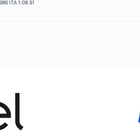
86 ITA 1:08.91