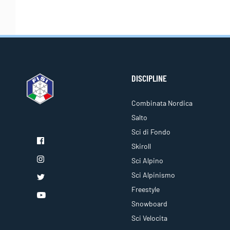
DISCIPLINE
Combinata Nordica
Salto
Sci di Fondo
Skiroll
Sci Alpino
Sci Alpinismo
Freestyle
Snowboard
Sci Velocita