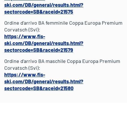
ski.com/DB/general/results.html?
sectorcode=SB&raceid=21575
Ordine d’arrivo BA femminile Coppa Europa Premium
Corvatsch (Svi):
https://www.fis-
ski.com/DB/general/results.html?
sectorcode=SB&raceid=21579
Ordine d’arrivo BA maschile Coppa Europa Premium
Corvatsch (Svi):
https://www.fis-
ski.com/DB/general/results.html?
sectorcode=SB&raceid=21580