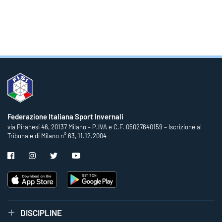
Federazione Italiana Sport Invernali
via Piranesi 46, 20137 Milano – P.IVA e C.F. 05027640159 – Iscrizione al
Tribunale di Milano n° 63, 11.12.2004
DISCIPLINE