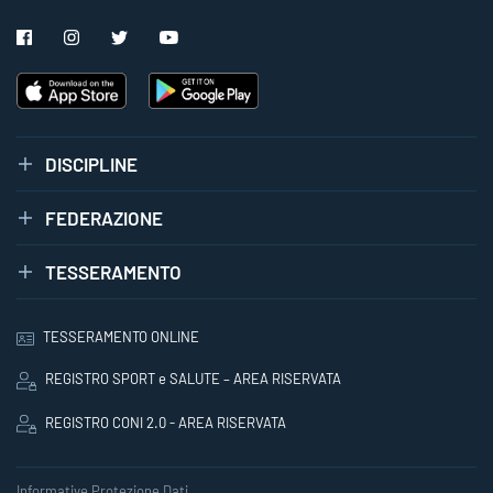
DISCIPLINE
FEDERAZIONE
TESSERAMENTO
TESSERAMENTO ONLINE
REGISTRO SPORT e SALUTE – AREA RISERVATA
REGISTRO CONI 2.0 - AREA RISERVATA
Informative Protezione Dati