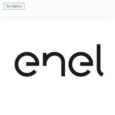
Sci Alpino