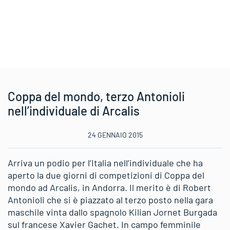
Coppa del mondo, terzo Antonioli
nell’individuale di Arcalis
24 GENNAIO 2015
Arriva un podio per l’Italia nell’individuale che ha
aperto la due giorni di competizioni di Coppa del
mondo ad Arcalis, in Andorra. Il merito è di Robert
Antonioli che si è piazzato al terzo posto nella gara
maschile vinta dallo spagnolo Kilian Jornet Burgada
sul francese Xavier Gachet. In campo femminile