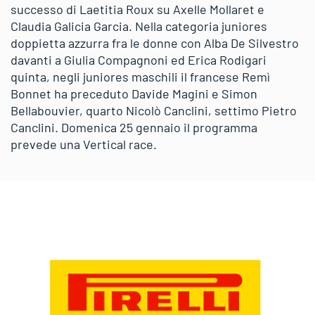
successo di Laetitia Roux su Axelle Mollaret e
Claudia Galicia Garcia. Nella categoria juniores
doppietta azzurra fra le donne con Alba De Silvestro
davanti a Giulia Compagnoni ed Erica Rodigari
quinta, negli juniores maschili il francese Remì
Bonnet ha preceduto Davide Magini e Simon
Bellabouvier, quarto Nicolò Canclini, settimo Pietro
Canclini. Domenica 25 gennaio il programma
prevede una Vertical race.