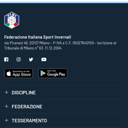
Federazione Italiana Sport Invernali
via Piranesi 46, 20137 Milano – P.IVA e C.F. 05027640159 – Iscrizione al
Tribunale di Milano n° 63, 11.12.2004
DISCIPLINE
FEDERAZIONE
TESSERAMENTO