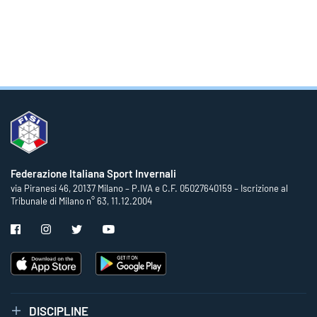
Federazione Italiana Sport Invernali
via Piranesi 46, 20137 Milano – P.IVA e C.F. 05027640159 – Iscrizione al
Tribunale di Milano n° 63, 11.12.2004
DISCIPLINE