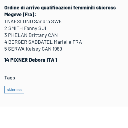
Ordine di arrivo qualificazioni femminili skicross
Megeve (Fra):
1 NAESLUND Sandra SWE
2 SMITH Fanny SUI
3 PHELAN Brittany CAN
4 BERGER SABBATEL Marielle FRA
5 SERWA Kelsey CAN 1989
14 PIXNER Debora ITA 1
Tags
skicross