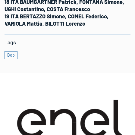
18 ITA BAUMGARTNER Patrick, FONTANA Simone,
UGHI Costantino, COSTA Francesco
19 ITA BERTAZZO Simone, COMEL Federico,
VARIOLA Mattia, BILOTTI Lorenzo
Tags
Bob