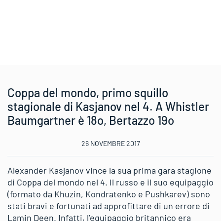
Coppa del mondo, primo squillo
stagionale di Kasjanov nel 4. A Whistler
Baumgartner è 18o, Bertazzo 19o
26 NOVEMBRE 2017
Alexander Kasjanov vince la sua prima gara stagione
di Coppa del mondo nel 4. Il russo e il suo equipaggio
(formato da Khuzin, Kondratenko e Pushkarev) sono
stati bravi e fortunati ad approfittare di un errore di
Lamin Deen. Infatti, l’equipaggio britannico era