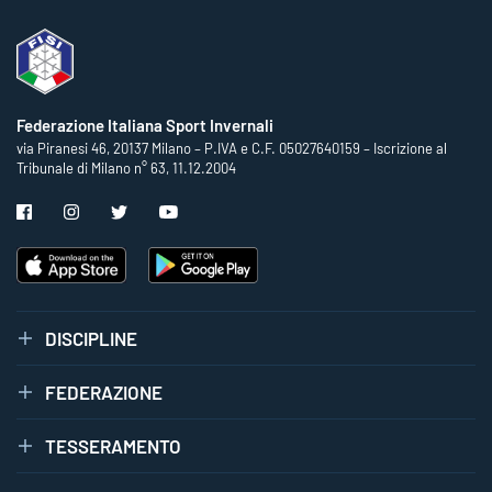
Federazione Italiana Sport Invernali
via Piranesi 46, 20137 Milano – P.IVA e C.F. 05027640159 – Iscrizione al
Tribunale di Milano n° 63, 11.12.2004
DISCIPLINE
FEDERAZIONE
TESSERAMENTO