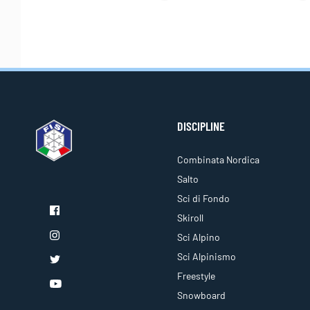
DISCIPLINE
Combinata Nordica
Salto
Sci di Fondo
Skiroll
Sci Alpino
Sci Alpinismo
Freestyle
Snowboard