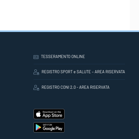
TESSERAMENTO ONLINE
REGISTRO SPORT e SALUTE – AREA RISERVATA
REGISTRO CONI 2.0 - AREA RISERVATA