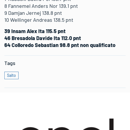
8 Fannemel Anders Nor 139.1 pnt
9 Damjan Jernej 138.8 pnt
10 Wellinger Andreas 138.5 pnt
39 Insam Alex Ita 115.5 pnt
46 Bresadola Davide Ita 112.0 pnt
64 Colloredo Sebastian 98.8 pnt non qualificato
Tags
Salto