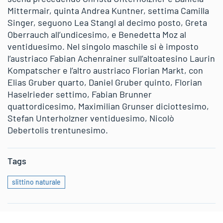
Mittermair, quinta Andrea Kuntner, settima Camilla
Singer, seguono Lea Stangl al decimo posto, Greta
Oberrauch all’undicesimo, e Benedetta Moz al
ventiduesimo. Nel singolo maschile si è imposto
l’austriaco Fabian Achenrainer sull’altoatesino Laurin
Kompatscher e l’altro austriaco Florian Markt, con
Elias Gruber quarto, Daniel Gruber quinto, Florian
Haselrieder settimo, Fabian Brunner
quattordicesimo, Maximilian Grunser diciottesimo,
Stefan Unterholzner ventiduesimo, Nicolò
Debertolis trentunesimo.
Tags
slittino naturale