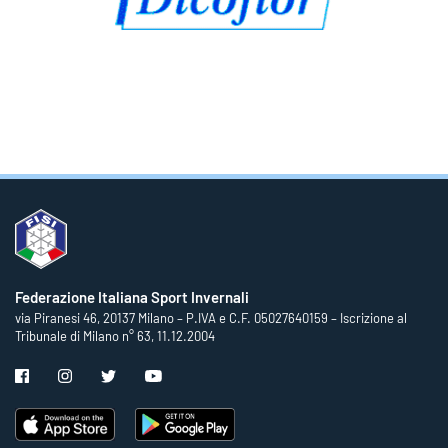
Federazione Italiana Sport Invernali
via Piranesi 46, 20137 Milano – P.IVA e C.F. 05027640159 – Iscrizione al
Tribunale di Milano n° 63, 11.12.2004