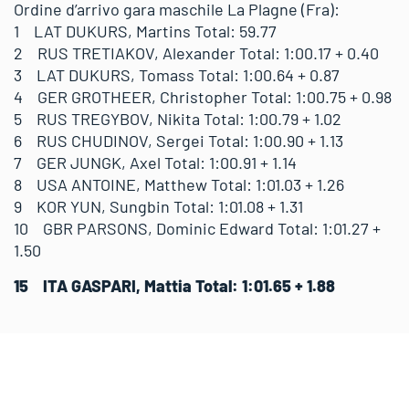
Ordine d’arrivo gara maschile La Plagne (Fra):
1 LAT DUKURS, Martins Total: 59.77
2 RUS TRETIAKOV, Alexander Total: 1:00.17 + 0.40
3 LAT DUKURS, Tomass Total: 1:00.64 + 0.87
4 GER GROTHEER, Christopher Total: 1:00.75 + 0.98
5 RUS TREGYBOV, Nikita Total: 1:00.79 + 1.02
6 RUS CHUDINOV, Sergei Total: 1:00.90 + 1.13
7 GER JUNGK, Axel Total: 1:00.91 + 1.14
8 USA ANTOINE, Matthew Total: 1:01.03 + 1.26
9 KOR YUN, Sungbin Total: 1:01.08 + 1.31
10 GBR PARSONS, Dominic Edward Total: 1:01.27 +
1.50
15 ITA GASPARI, Mattia Total: 1:01.65 + 1.88