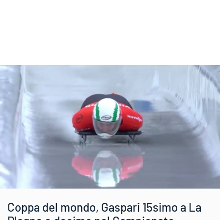
Coppa del mondo, Gaspari 15simo a La