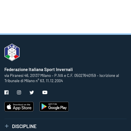
Federazione Italiana Sport Invernali
via Piranesi 46, 20137 Milano – P.IVA e C.F. 05027640159 – Iscrizione al
Tribunale di Milano n° 63, 11.12.2004
DISCIPLINE