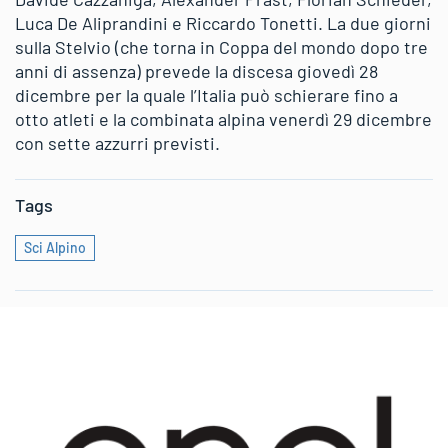
Luca De Aliprandini e Riccardo Tonetti. La due giorni
sulla Stelvio (che torna in Coppa del mondo dopo tre
anni di assenza) prevede la discesa giovedì 28
dicembre per la quale l’Italia può schierare fino a
otto atleti e la combinata alpina venerdì 29 dicembre
con sette azzurri previsti.
Tags
Sci Alpino