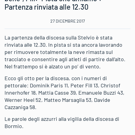
Partenza rinviata alle 12.30
27 DICEMBRE 2017
La partenza della discesa sulla Stelvio è stata
rinviata alle 12.30. In pista si sta ancora lavorando
per rimuovere totalmente la neve rimasta sul
tracciato e consentire agli atleti di partire dall’alto.
Nel frattempo si è alzato un po’ di vento.
Ecco gli otto per la discesa, con i numeri di
pettorale: Dominik Paris 11, Peter Fill 13, Christof
Innerhofer 18, Mattia Casse 39, Emanuele Buzzi 43,
Werner Heel 52, Matteo Marsaglia 53, Davide
Cazzaniga 58.
Le parole degli azzurri alla vigilia della discesa di
Bormio.