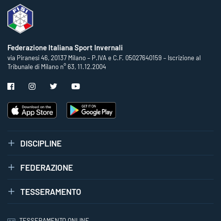
Federazione Italiana Sport Invernali
via Piranesi 46, 20137 Milano – P.IVA e C.F. 05027640159 – Iscrizione al
Tribunale di Milano n° 63, 11.12.2004
DISCIPLINE
FEDERAZIONE
TESSERAMENTO
TESSERAMENTO ONLINE