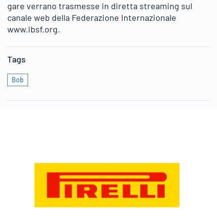
gare verrano trasmesse in diretta streaming sul
canale web della Federazione Internazionale
www.ibsf.org.
Tags
Bob