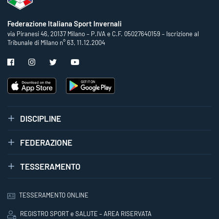
Federazione Italiana Sport Invernali
via Piranesi 46, 20137 Milano – P.IVA e C.F. 05027640159 – Iscrizione al
Tribunale di Milano n° 63, 11.12.2004
DISCIPLINE
FEDERAZIONE
TESSERAMENTO
TESSERAMENTO ONLINE
REGISTRO SPORT e SALUTE – AREA RISERVATA