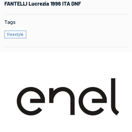
FANTELLI Lucrezia 1996 ITA DNF
Tags
freestyle