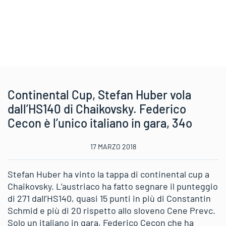
Continental Cup, Stefan Huber vola
dall’HS140 di Chaikovsky. Federico
Cecon è l’unico italiano in gara, 34o
17 MARZO 2018
Stefan Huber ha vinto la tappa di continental cup a
Chaikovsky. L’austriaco ha fatto segnare il punteggio
di 271 dall’HS140, quasi 15 punti in più di Constantin
Schmid e più di 20 rispetto allo sloveno Cene Prevc.
Solo un italiano in gara, Federico Cecon che ha