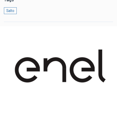
Salto