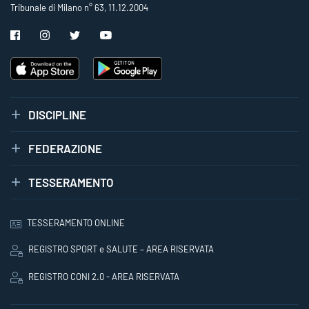
Tribunale di Milano n° 63, 11.12.2004
DISCIPLINE
FEDERAZIONE
TESSERAMENTO
TESSERAMENTO ONLINE
REGISTRO SPORT e SALUTE – AREA RISERVATA
REGISTRO CONI 2.0 - AREA RISERVATA