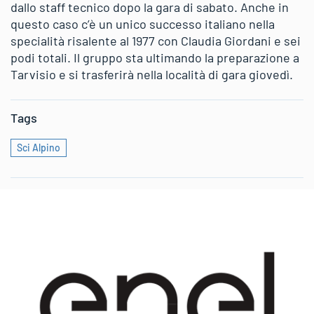
dallo staff tecnico dopo la gara di sabato. Anche in
questo caso c’è un unico successo italiano nella
specialità risalente al 1977 con Claudia Giordani e sei
podi totali. Il gruppo sta ultimando la preparazione a
Tarvisio e si trasferirà nella località di gara giovedì.
Tags
Sci Alpino