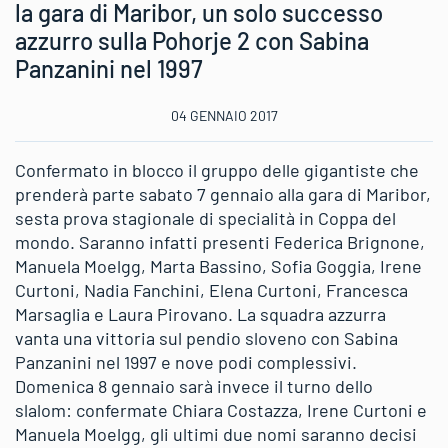
la gara di Maribor, un solo successo
azzurro sulla Pohorje 2 con Sabina
Panzanini nel 1997
04 GENNAIO 2017
Confermato in blocco il gruppo delle gigantiste che
prenderà parte sabato 7 gennaio alla gara di Maribor,
sesta prova stagionale di specialità in Coppa del
mondo. Saranno infatti presenti Federica Brignone,
Manuela Moelgg, Marta Bassino, Sofia Goggia, Irene
Curtoni, Nadia Fanchini, Elena Curtoni, Francesca
Marsaglia e Laura Pirovano. La squadra azzurra
vanta una vittoria sul pendio sloveno con Sabina
Panzanini nel 1997 e nove podi complessivi.
Domenica 8 gennaio sarà invece il turno dello
slalom: confermate Chiara Costazza, Irene Curtoni e
Manuela Moelgg, gli ultimi due nomi saranno decisi