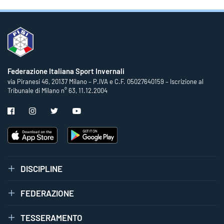
Federazione Italiana Sport Invernali
via Piranesi 46, 20137 Milano – P.IVA e C.F. 05027640159 – Iscrizione al
Tribunale di Milano n° 63, 11.12.2004
DISCIPLINE
FEDERAZIONE
TESSERAMENTO