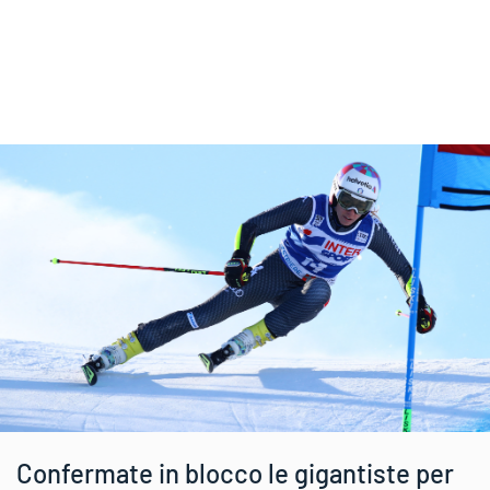
Confermate in blocco le gigantiste per