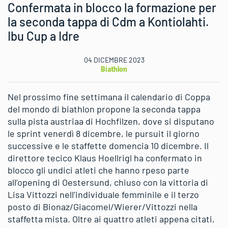
Confermata in blocco la formazione per
la seconda tappa di Cdm a Kontiolahti.
Ibu Cup a Idre
04 DICEMBRE 2023
Biathlon
Nel prossimo fine settimana il calendario di Coppa
del mondo di biathlon propone la seconda tappa
sulla pista austriaa di Hochfilzen, dove si disputano
le sprint venerdì 8 dicembre, le pursuit il giorno
successive e le staffette domencia 10 dicembre. Il
direttore tecico Klaus Hoellrigl ha confermato in
blocco gli undici atleti che hanno rpeso parte
all’opening di Oestersund, chiuso con la vittoria di
Lisa Vittozzi nell’individuale femminile e il terzo
posto di Bionaz/Giacomel/Wierer/Vittozzi nella
staffetta mista. Oltre ai quattro atleti appena citati,