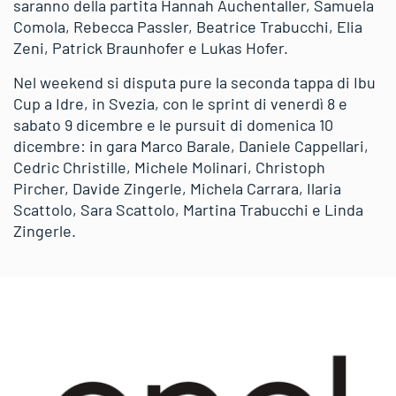
saranno della partita Hannah Auchentaller, Samuela
Comola, Rebecca Passler, Beatrice Trabucchi, Elia
Zeni, Patrick Braunhofer e Lukas Hofer.
Nel weekend si disputa pure la seconda tappa di Ibu
Cup a Idre, in Svezia, con le sprint di venerdì 8 e
sabato 9 dicembre e le pursuit di domenica 10
dicembre: in gara Marco Barale, Daniele Cappellari,
Cedric Christille, Michele Molinari, Christoph
Pircher, Davide Zingerle, Michela Carrara, Ilaria
Scattolo, Sara Scattolo, Martina Trabucchi e Linda
Zingerle.