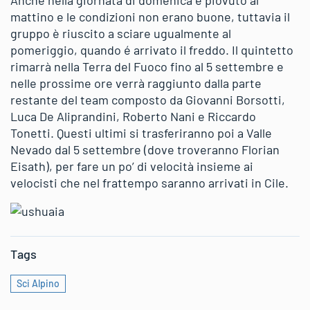
mattino e le condizioni non erano buone, tuttavia il
gruppo è riuscito a sciare ugualmente al
pomeriggio, quando é arrivato il freddo. Il quintetto
rimarrà nella Terra del Fuoco fino al 5 settembre e
nelle prossime ore verrà raggiunto dalla parte
restante del team composto da Giovanni Borsotti,
Luca De Aliprandini, Roberto Nani e Riccardo
Tonetti. Questi ultimi si trasferiranno poi a Valle
Nevado dal 5 settembre (dove troveranno Florian
Eisath), per fare un po’ di velocità insieme ai
velocisti che nel frattempo saranno arrivati in Cile.
Tags
Sci Alpino