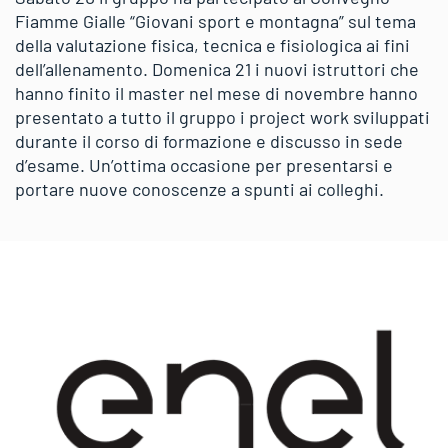
Fiamme Gialle “Giovani sport e montagna” sul tema
della valutazione fisica, tecnica e fisiologica ai fini
dell’allenamento. Domenica 21 i nuovi istruttori che
hanno finito il master nel mese di novembre hanno
presentato a tutto il gruppo i project work sviluppati
durante il corso di formazione e discusso in sede
d’esame. Un’ottima occasione per presentarsi e
portare nuove conoscenze a spunti ai colleghi.