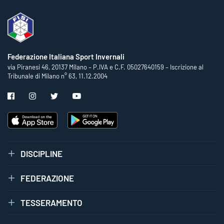
Federazione Italiana Sport Invernali
via Piranesi 46, 20137 Milano – P.IVA e C.F. 05027640159 – Iscrizione al
Tribunale di Milano n° 63, 11.12.2004
DISCIPLINE
FEDERAZIONE
TESSERAMENTO