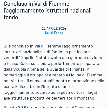
Concluso in Val di Fiemme
l’aggiornamento istruttori nazionali
fondo
22 APRILE 2024
Sci di Fondo
Si è concluso in Val di Fiemme l’aggiornamento
istruttori nazionali sci di fondo. In particolare
venerdì 19 aprile è stata svolta una giornata di video
a Passo Rolle, sulla pista perfettamente preparata
dalla Scuola Alpina della Guardia di Finanza. Al
pomeriggio il gruppo si è recato a Molina di Fiemme
per visitare il nuovo stabilimento di produzione della
pasta Felicetti, con l’intento di unire
l’aggiornamento tecnico ad aspetti culturali legati
alle strutture produttive del territorio montano.
Sabato 20 il gruppo ha partecipato al Convegno