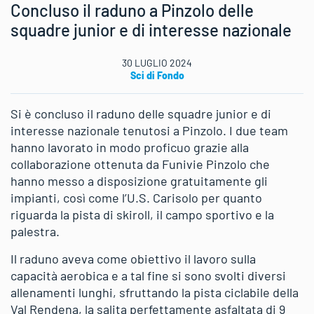
Concluso il raduno a Pinzolo delle
squadre junior e di interesse nazionale
30 LUGLIO 2024
Sci di Fondo
Si è concluso il raduno delle squadre junior e di
interesse nazionale tenutosi a Pinzolo. I due team
hanno lavorato in modo proficuo grazie alla
collaborazione ottenuta da Funivie Pinzolo che
hanno messo a disposizione gratuitamente gli
impianti, così come l’U.S. Carisolo per quanto
riguarda la pista di skiroll, il campo sportivo e la
palestra.
Il raduno aveva come obiettivo il lavoro sulla
capacità aerobica e a tal fine si sono svolti diversi
allenamenti lunghi, sfruttando la pista ciclabile della
Val Rendena, la salita perfettamente asfaltata di 9