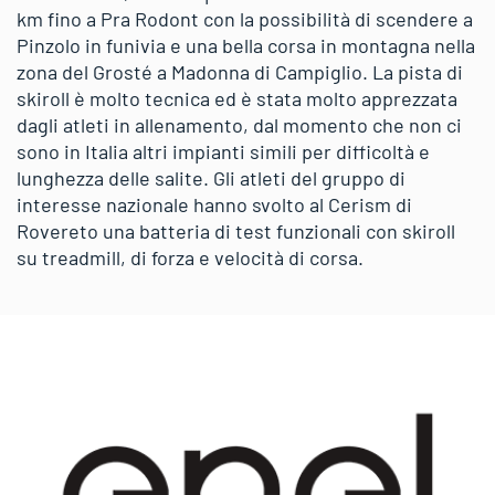
km fino a Pra Rodont con la possibilità di scendere a
Pinzolo in funivia e una bella corsa in montagna nella
zona del Grosté a Madonna di Campiglio. La pista di
skiroll è molto tecnica ed è stata molto apprezzata
dagli atleti in allenamento, dal momento che non ci
sono in Italia altri impianti simili per difficoltà e
lunghezza delle salite. Gli atleti del gruppo di
interesse nazionale hanno svolto al Cerism di
Rovereto una batteria di test funzionali con skiroll
su treadmill, di forza e velocità di corsa.