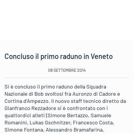
Concluso il primo raduno in Veneto
08 SETTEMBRE 2014
Si è concluso il primo raduno della Squadra
Nazionale di Bob svoltosi fra Auronzo di Cadore e
Cortina d’Ampezzo. Il nuovo staff tecnico diretto da
Gianfranco Rezzadore si è confrontato con i
quattordici atleti (Simone Bertazzo, Samuele
Romanini, Lukas Gschnitzer, Francesco Costa,
Simone Fontana, Alessandro Bramafarina,