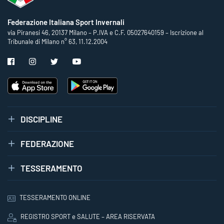
Federazione Italiana Sport Invernali
via Piranesi 46, 20137 Milano – P.IVA e C.F. 05027640159 – Iscrizione al
Tribunale di Milano n° 63, 11.12.2004
DISCIPLINE
FEDERAZIONE
TESSERAMENTO
TESSERAMENTO ONLINE
REGISTRO SPORT e SALUTE – AREA RISERVATA