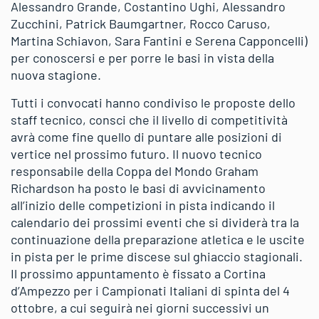
Alessandro Grande, Costantino Ughi, Alessandro
Zucchini, Patrick Baumgartner, Rocco Caruso,
Martina Schiavon, Sara Fantini e Serena Capponcelli)
per conoscersi e per porre le basi in vista della
nuova stagione.
Tutti i convocati hanno condiviso le proposte dello
staff tecnico, consci che il livello di competitività
avrà come fine quello di puntare alle posizioni di
vertice nel prossimo futuro. Il nuovo tecnico
responsabile della Coppa del Mondo Graham
Richardson ha posto le basi di avvicinamento
all’inizio delle competizioni in pista indicando il
calendario dei prossimi eventi che si dividerà tra la
continuazione della preparazione atletica e le uscite
in pista per le prime discese sul ghiaccio stagionali.
Il prossimo appuntamento è fissato a Cortina
d’Ampezzo per i Campionati Italiani di spinta del 4
ottobre, a cui seguirà nei giorni successivi un