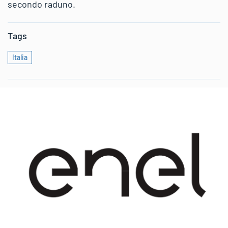
secondo raduno.
Tags
Italia