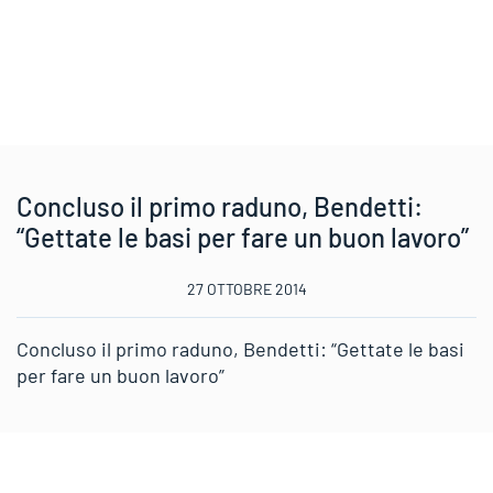
Concluso il primo raduno, Bendetti:
“Gettate le basi per fare un buon lavoro”
27 OTTOBRE 2014
Concluso il primo raduno, Bendetti: “Gettate le basi
per fare un buon lavoro”