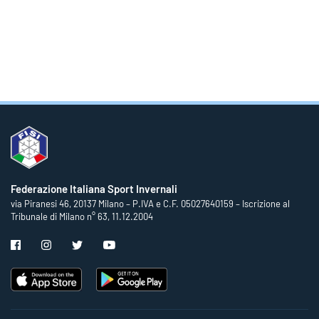
Federazione Italiana Sport Invernali
via Piranesi 46, 20137 Milano – P.IVA e C.F. 05027640159 – Iscrizione al
Tribunale di Milano n° 63, 11.12.2004