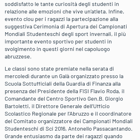
soddisfatto le tante curiosità degli studenti in
relazione alle emozioni che vive un’atleta. Infine,
evento clou per i ragazzi la partecipazione alla
suggestiva Cerimonia di Apertura dei Campionati
Mondiali Studenteschi degli sport invernali, il più
importante evento sportivo per studenti in
svolgimento in questi giorni nel capoluogo
abruzzese.
Le classi sono state premiate nella serata di
mercoledì durante un Galà organizzato presso la
Scuola Sottufficiali della Guardia di Finanza alla
presenza del Presidente della FISI Flavio Roda, il
Comandante del Centro Sportivo Gen.B. Giorgio
Bartoletti, il Direttore Generale dell’Ufficio
Scolastico Regionale per l’Abruzzo e il coordinatore
del Comitato organizzatore dei Campionati Mondiali
Studenteschi di Sci 2016, Antonello Passacantando.
Grande entusiasmo da parte dei ragazzi quando