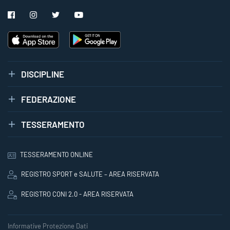
DISCIPLINE
FEDERAZIONE
TESSERAMENTO
TESSERAMENTO ONLINE
REGISTRO SPORT e SALUTE – AREA RISERVATA
REGISTRO CONI 2.0 - AREA RISERVATA
Informative Protezione Dati