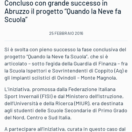
Concluso con grande successo in
Abruzzo il progetto “Quando la Neve fa
Scuola”
25 FEBBRAIO 2016
Si è svolta con pieno successo la fase conclusiva del
progetto “Quando la Neve fa Scuola”, che si è
articolato – sotto l’egida della Guardia di Finanza – fra
la Scuola Ispettori e Sovrintendenti di Coppito (Aq) e
gli impianti sciistici di Ovindoli – Monte Magnola.
L’iniziativa, promossa dalla Federazione Italiana
Sport Invernali (FISI) e dal Ministero dell’Istruzione,
dell’Università e della Ricerca (MIUR), era destinata
agli studenti delle Scuole Secondarie di Primo Grado
del Nord, Centro e Sud Italia.
A partecipare all’iniziativa, curata in questo caso dal