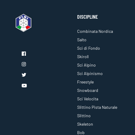
DISCIPLINE
Combinata Nordica
Salto
Sci di Fondo
Skiroll
Sci Alpino
Sci Alpinismo
Freestyle
Snowboard
Sci Velocita
Slittino Pista Naturale
Slittino
Skeleton
Bob