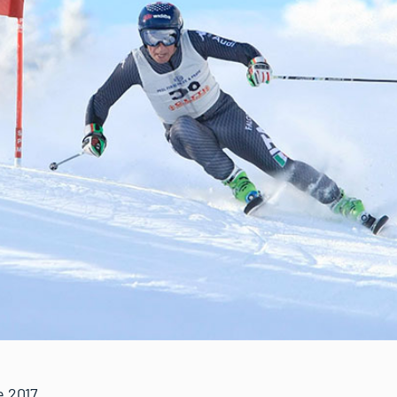
e 2017