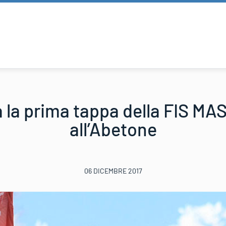
 la prima tappa della FIS M
all’Abetone
06 DICEMBRE 2017