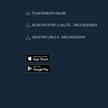
TESSERAMENTO ONLINE
REGISTRO SPORT e SALUTE – AREA RISERVATA
REGISTRO CONI 2.0 - AREA RISERVATA