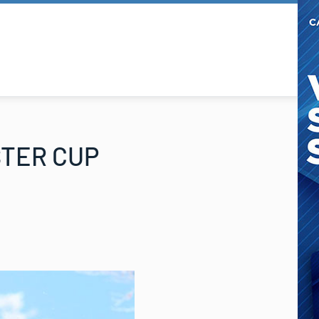
ASTER CUP