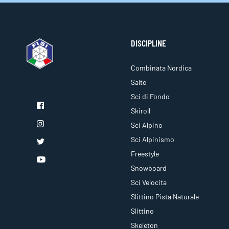
DISCIPLINE
Combinata Nordica
Salto
Sci di Fondo
Skiroll
Sci Alpino
Sci Alpinismo
Freestyle
Snowboard
Sci Velocita
Slittino Pista Naturale
Slittino
Skeleton