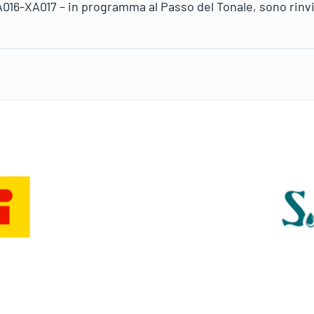
16-XA017 – in programma al Passo del Tonale, sono rinvia