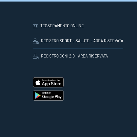
TESSERAMENTO ONLINE
REGISTRO SPORT e SALUTE – AREA RISERVATA
REGISTRO CONI 2.0 - AREA RISERVATA