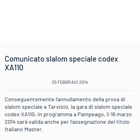
Comunicato slalom speciale codex
XA110
25 FEBBRAIO 2014
Conseguentemente l’annullamento della prova di
slalom speciale a Tarvisio, la gara di slalom speciale
codex XA110, in programma a Pampeago, il 16 marzo
2014 sarà valida anche per l’assegnazione del titolo
Italiano Master.