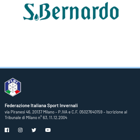
Federazione Italiana Sport Invernali
via Piranesi 46, 20137 Milano – P.IVA e C.F. 05027640159 – Iscrizione al
Tribunale di Milano n° 63, 11.12.2004