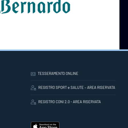
TESSERAMENTO ONLINE
REGISTRO SPORT e SALUTE – AREA RISERVATA
REGISTRO CONI 2.0 - AREA RISERVATA