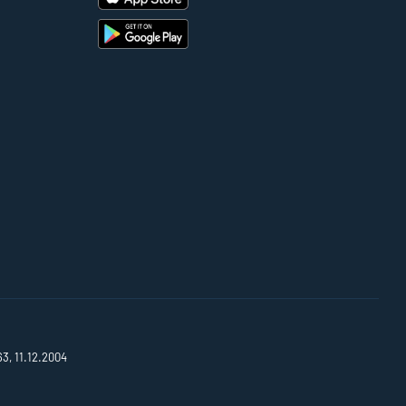
63, 11.12.2004