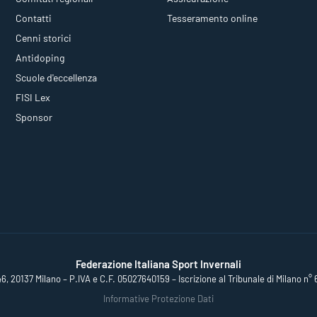
Contatti
Tesseramento online
Cenni storici
Antidoping
Scuole d'eccellenza
FISI Lex
Sponsor
Federazione Italiana Sport Invernali
46, 20137 Milano – P.IVA e C.F. 05027640159 – Iscrizione al Tribunale di Milano n° 
Informative Protezione Dati