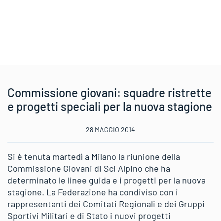
Commissione giovani: squadre ristrette
e progetti speciali per la nuova stagione
28 MAGGIO 2014
Si è tenuta martedì a Milano la riunione della
Commissione Giovani di Sci Alpino che ha
determinato le linee guida e i progetti per la nuova
stagione. La Federazione ha condiviso con i
rappresentanti dei Comitati Regionali e dei Gruppi
Sportivi Militari e di Stato i nuovi progetti