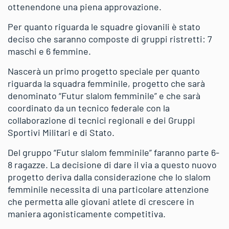
ottenendone una piena approvazione.
Per quanto riguarda le squadre giovanili è stato
deciso che saranno composte di gruppi ristretti: 7
maschi e 6 femmine.
Nascerà un primo progetto speciale per quanto
riguarda la squadra femminile, progetto che sarà
denominato “Futur slalom femminile” e che sarà
coordinato da un tecnico federale con la
collaborazione di tecnici regionali e dei Gruppi
Sportivi Militari e di Stato.
Del gruppo “Futur slalom femminile” faranno parte 6-
8 ragazze. La decisione di dare il via a questo nuovo
progetto deriva dalla considerazione che lo slalom
femminile necessita di una particolare attenzione
che permetta alle giovani atlete di crescere in
maniera agonisticamente competitiva.