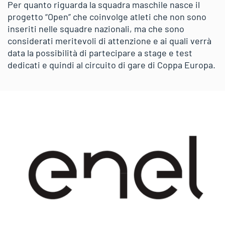
Per quanto riguarda la squadra maschile nasce il
progetto “Open” che coinvolge atleti che non sono
inseriti nelle squadre nazionali, ma che sono
considerati meritevoli di attenzione e ai quali verrà
data la possibilità di partecipare a stage e test
dedicati e quindi al circuito di gare di Coppa Europa.