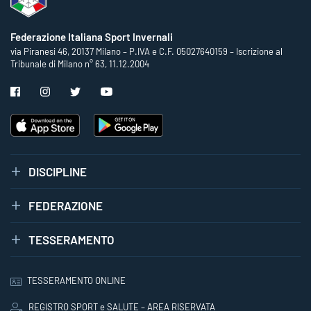
Federazione Italiana Sport Invernali
via Piranesi 46, 20137 Milano – P.IVA e C.F. 05027640159 – Iscrizione al
Tribunale di Milano n° 63, 11.12.2004
DISCIPLINE
FEDERAZIONE
TESSERAMENTO
TESSERAMENTO ONLINE
REGISTRO SPORT e SALUTE – AREA RISERVATA