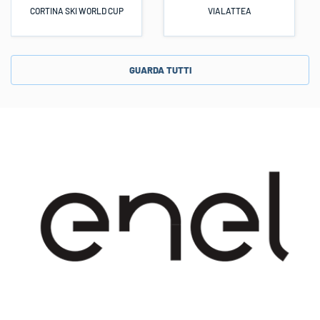
CORTINA SKI WORLD CUP
VIALATTEA
GUARDA TUTTI