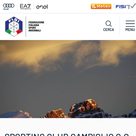
CERCA
MENU