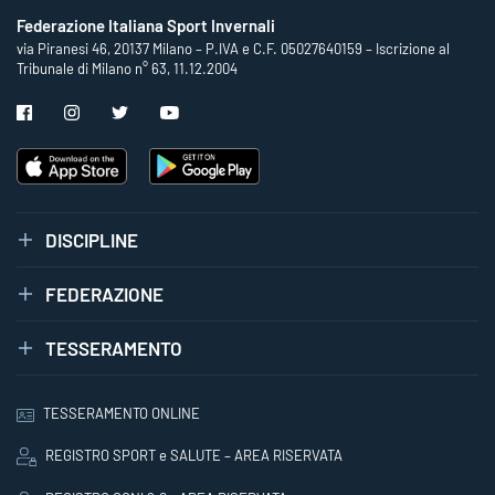
Federazione Italiana Sport Invernali
via Piranesi 46, 20137 Milano – P.IVA e C.F. 05027640159 – Iscrizione al
Tribunale di Milano n° 63, 11.12.2004
DISCIPLINE
FEDERAZIONE
TESSERAMENTO
TESSERAMENTO ONLINE
REGISTRO SPORT e SALUTE – AREA RISERVATA