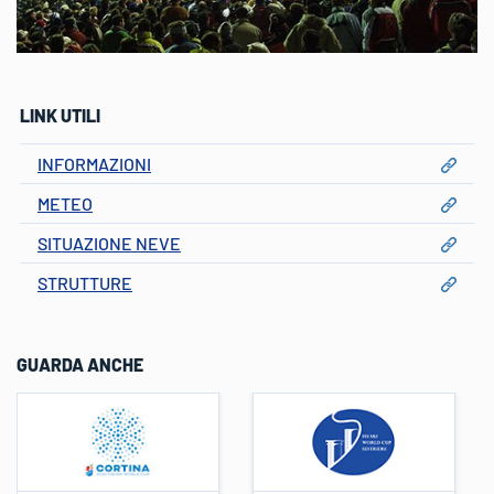
LINK UTILI
INFORMAZIONI
METEO
SITUAZIONE NEVE
STRUTTURE
GUARDA ANCHE