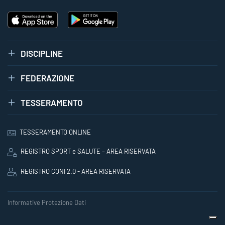
DISCIPLINE
FEDERAZIONE
TESSERAMENTO
TESSERAMENTO ONLINE
REGISTRO SPORT e SALUTE – AREA RISERVATA
REGISTRO CONI 2.0 - AREA RISERVATA
Informative Protezione Dati