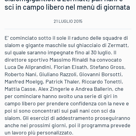
sci in campo libero nel menù di giornata
21 LUGLIO 2015
E’ cominciato sotto il sole il raduno delle squadre di
slalom e gigante maschile sul ghiacciaio di Zermatt,
sul quale saranno impegnate fino al 30 luglio. Il
direttore sportivo Massimo Rinaldi ha convocato
Luca De Aliprandini, Florian Eisath, Stefano Gross,
Roberto Nani, Giuliano Razzoli, Giovanni Borsotti,
Manfred Moelgg, Patrick Thaler, Riccardo Tonetti,
Mattia Casse, Alex Zingerle e Andrea Ballerin, che
per cominciare hanno svolto una serie di giri in
campo libero per prendere confidenza con la neve e
poi si sono concentrati sui pali nani con sci da
slalom. Gli esercizi di addestramento proseguiranno
anche nei prossimi giorni, poi il programma prevede
un lavoro più personalizzato.